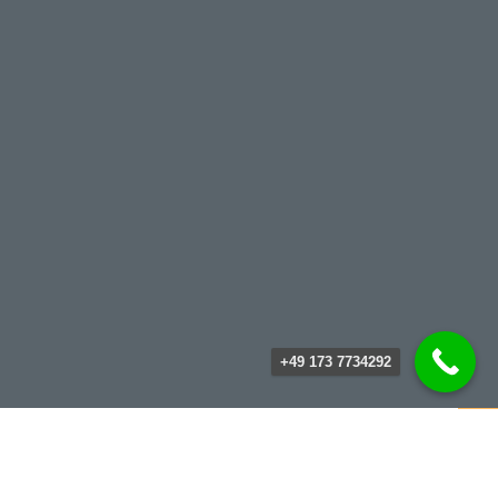
+49 173 7734292