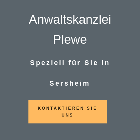
Anwaltskanzlei
Plewe
Speziell für Sie in
Sersheim
KONTAKTIEREN SIE
UNS