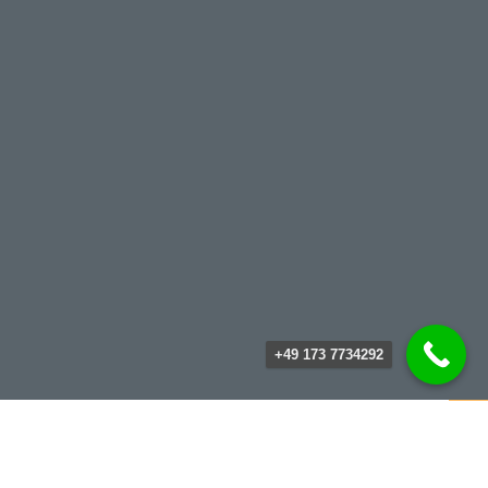
+49 173 7734292