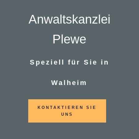
Anwaltskanzlei
Plewe
Speziell für Sie in
Walheim
KONTAKTIEREN SIE
UNS