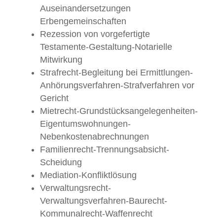
Auseinandersetzungen
Erbengemeinschaften
Rezession von vorgefertigte
Testamente-Gestaltung-Notarielle
Mitwirkung
Strafrecht-Begleitung bei Ermittlungen-
Anhörungsverfahren-Strafverfahren vor
Gericht
Mietrecht-Grundstücksangelegenheiten-
Eigentumswohnungen-
Nebenkostenabrechnungen
Familienrecht-Trennungsabsicht-
Scheidung
Mediation-Konfliktlösung
Verwaltungsrecht-
Verwaltungsverfahren-Baurecht-
Kommunalrecht-Waffenrecht