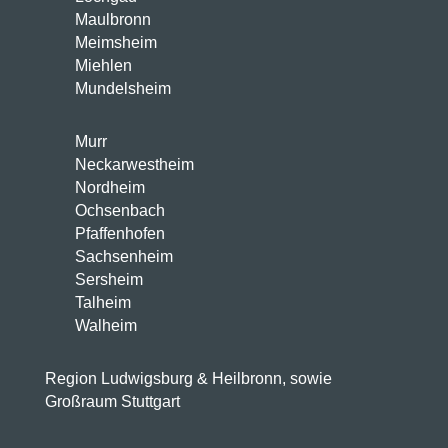
Maulbronn
Meimsheim
Miehlen
Mundelsheim
Murr
Neckarwestheim
Nordheim
Ochsenbach
Pfaffenhofen
Sachsenheim
Sersheim
Talheim
Walheim
Region Ludwigsburg & Heilbronn, sowie
Großraum Stuttgart