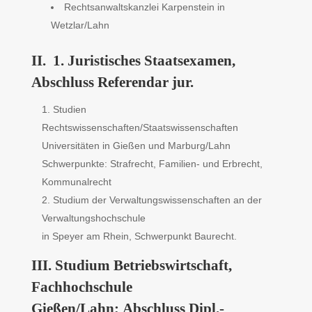
Rechtsanwaltskanzlei Karpenstein in
Wetzlar/Lahn
II. 1. Juristisches Staatsexamen,
Abschluss Referendar jur.
Studien
Rechtswissenschaften/Staatswissenschaften
Universitäten in Gießen und Marburg/Lahn
Schwerpunkte: Strafrecht, Familien- und Erbrecht,
Kommunalrecht
Studium der Verwaltungswissenschaften an der
Verwaltungshochschule
in Speyer am Rhein, Schwerpunkt Baurecht.
III. Studium Betriebswirtschaft,
Fachhochschule
Gießen/Lahn;
Abschluss Dipl.-