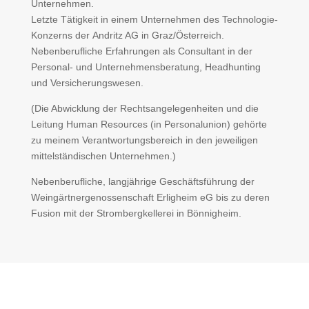
Unternehmen.
Letzte Tätigkeit in einem Unternehmen des Technologie-
Konzerns der Andritz AG in Graz/Österreich.
Nebenberufliche Erfahrungen als Consultant in der
Personal- und Unternehmensberatung, Headhunting
und Versicherungswesen.
(Die Abwicklung der Rechtsangelegenheiten und die
Leitung Human Resources (in Personalunion) gehörte
zu meinem Verantwortungsbereich in den jeweiligen
mittelständischen Unternehmen.)
Nebenberufliche, langjährige Geschäftsführung der
Weingärtnergenossenschaft Erligheim eG bis zu deren
Fusion mit der Strombergkellerei in Bönnigheim.