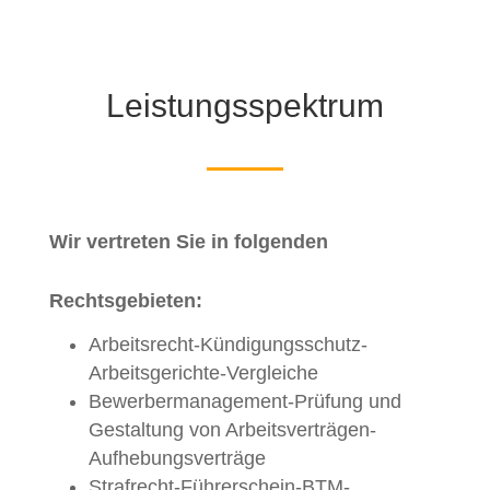
Leistungsspektrum
Wir vertreten Sie in folgenden
Rechtsgebieten:
Arbeitsrecht-Kündigungsschutz-
Arbeitsgerichte-Vergleiche
Bewerbermanagement-Prüfung und
Gestaltung von Arbeitsverträgen-
Aufhebungsverträge
Strafrecht-Führerschein-BTM-