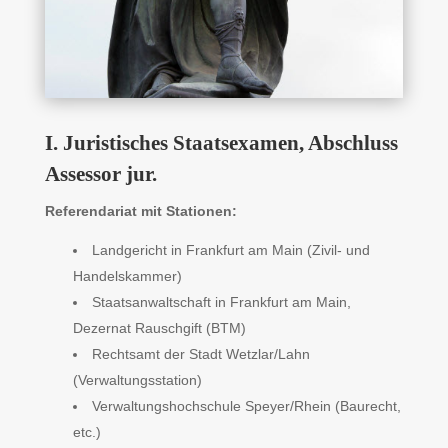
I. Juristisches Staatsexamen, Abschluss
Assessor jur.
Referendariat mit Stationen:
Landgericht in Frankfurt am Main (Zivil- und
Handelskammer)
Staatsanwaltschaft in Frankfurt am Main,
Dezernat Rauschgift (BTM)
Rechtsamt der Stadt Wetzlar/Lahn
(Verwaltungsstation)
Verwaltungshochschule Speyer/Rhein (Baurecht,
etc.)