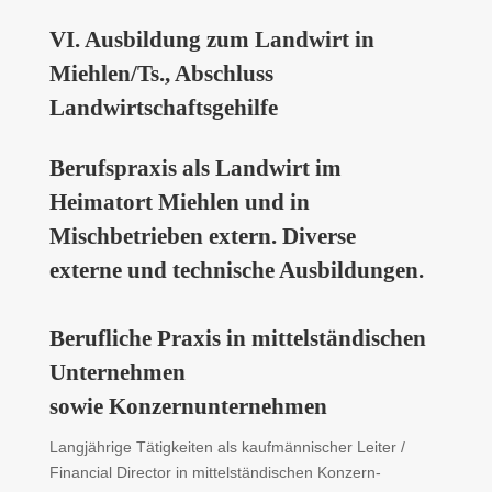
VI. Ausbildung zum Landwirt in
Miehlen/Ts., Abschluss
Landwirtschaftsgehilfe
Berufspraxis als Landwirt im
Heimatort Miehlen und in
Mischbetrieben extern. Diverse
externe und technische Ausbildungen.
Berufliche Praxis in mittelständischen
Unternehmen
sowie Konzernunternehmen
Langjährige Tätigkeiten als kaufmännischer Leiter /
Financial Director in mittelständischen Konzern-