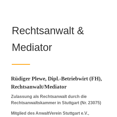
Rechtsanwalt &
Mediator
Rüdiger Plewe, Dipl.-Betriebwirt (FH),
Rechtsanwalt/Mediator
Zulassung als Rechtsanwalt durch die
Rechtsanwaltskammer in Stuttgart (Nr. 23075)
Mitglied des AnwaltVerein Stuttgart e.V.,