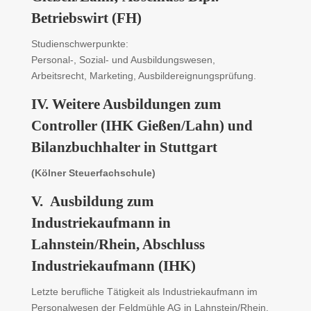
Betriebswirt (FH)
Studienschwerpunkte:
Personal-, Sozial- und Ausbildungswesen,
Arbeitsrecht, Marketing, Ausbildereignungsprüfung.
IV. Weitere Ausbildungen zum
Controller (IHK Gießen/Lahn) und
Bilanzbuchhalter in Stuttgart
(Kölner Steuerfachschule)
V. Ausbildung zum
Industriekaufmann in
Lahnstein/Rhein, Abschluss
Industriekaufmann (IHK)
Letzte berufliche Tätigkeit als Industriekaufmann im
Personalwesen der Feldmühle AG in Lahnstein/Rhein.