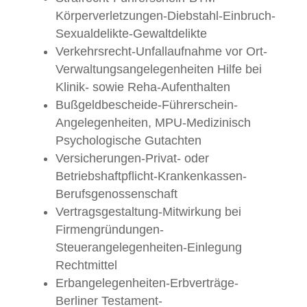
Körperverletzungen-Diebstahl-Einbruch-
Sexualdelikte-Gewaltdelikte
Verkehrsrecht-Unfallaufnahme vor Ort-
Verwaltungsangelegenheiten Hilfe bei
Klinik- sowie Reha-Aufenthalten
Bußgeldbescheide-Führerschein-
Angelegenheiten, MPU-Medizinisch
Psychologische Gutachten
Versicherungen-Privat- oder
Betriebshaftpflicht-Krankenkassen-
Berufsgenossenschaft
Vertragsgestaltung-Mitwirkung bei
Firmengründungen-
Steuerangelegenheiten-Einlegung
Rechtmittel
Erbangelegenheiten-Erbverträge-
Berliner Testament-