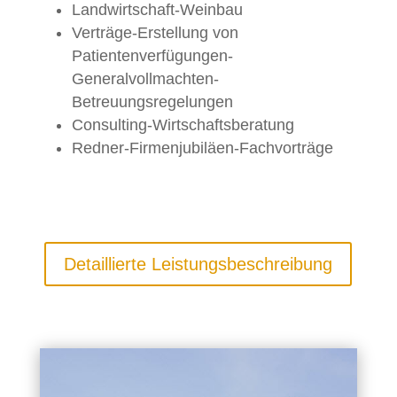
Landwirtschaft-Weinbau
Verträge-Erstellung von
Patientenverfügungen-
Generalvollmachten-
Betreuungsregelungen
Consulting-Wirtschaftsberatung
Redner-Firmenjubiläen-Fachvorträge
Detaillierte Leistungsbeschreibung