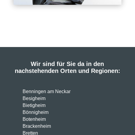
Wir sind für Sie da in den
nachstehenden Orten und Regionen:
Benningen am Neckar
Besigheim
Bietigheim
Bönnigheim
Botenheim
Brackenheim
Bretten