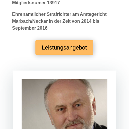
Mitgliedsnumer 13917
Ehrenamtlicher Strafrichter am Amtsgericht
Marbach/Neckar in der Zeit von 2014 bis
September 2016
Leistungsangebot