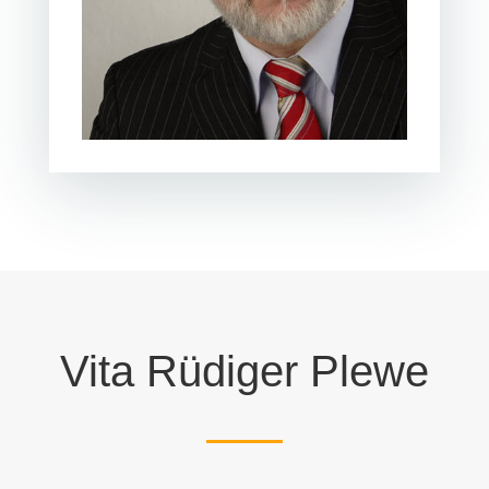
Vita Rüdiger Plewe